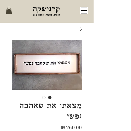
מצאתי את שאהבה
נפשי
מחיר