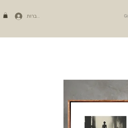
להתחברות
Gi