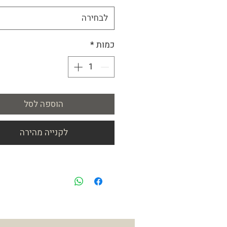
לבחירה
כמות
*
הוספה לסל
לקנייה מהירה