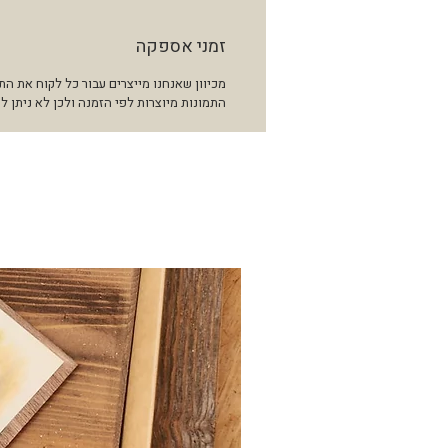
זמני אספקה
התמונות מיוצרות לפי הזמנה ולכן לא ניתן ל